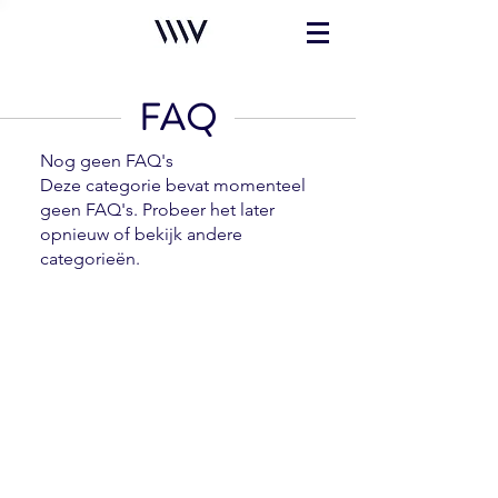
FAQ
Nog geen FAQ's
Deze categorie bevat momenteel
geen FAQ's. Probeer het later
opnieuw of bekijk andere
categorieën.