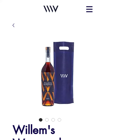
Willem's